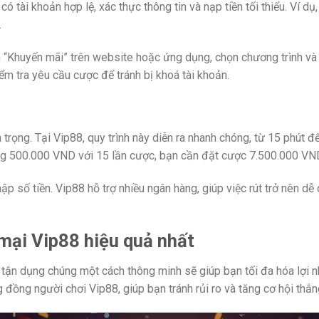
ó tài khoản hợp lệ, xác thực thông tin và nạp tiền tối thiểu. Ví d
.
hần “Khuyến mãi” trên website hoặc ứng dụng, chọn chương trình v
ểm tra yêu cầu cược để tránh bị khoá tài khoản.
n trọng. Tại Vip88, quy trình này diễn ra nhanh chóng, từ 15 phút 
ng 500.000 VND với 15 lần cược, bạn cần đặt cược 7.500.000 VN
p số tiền. Vip88 hỗ trợ nhiều ngân hàng, giúp việc rút trở nên dễ 
mại Vip88 hiệu quả nhất
c tận dụng chúng một cách thông minh sẽ giúp bạn tối đa hóa lợi 
 đồng người chơi Vip88, giúp bạn tránh rủi ro và tăng cơ hội thắn