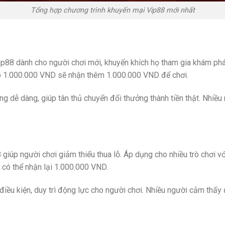
Tổng hợp chương trình khuyến mại Vip88 mới nhất
p88 dành cho người chơi mới, khuyến khích họ tham gia khám phá.
nạp 1.000.000 VND sẽ nhận thêm 1.000.000 VND để chơi.
ởng dễ dàng, giúp tân thủ chuyển đổi thưởng thành tiền thật. Nhiều
giúp người chơi giảm thiểu thua lỗ. Áp dụng cho nhiều trò chơi với
n có thể nhận lại 1.000.000 VND.
 điều kiện, duy trì động lực cho người chơi. Nhiều người cảm thấy