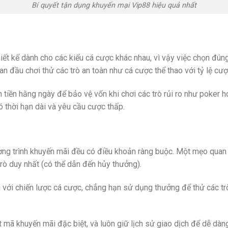
Bí quyết tận dụng khuyến mại Vip88 hiệu quả nhất
ết kế dành cho các kiểu cá cược khác nhau, vì vậy việc chọn đúng
n đầu chơi thử các trò an toàn như cá cược thể thao với tỷ lệ cư
n tiền hằng ngày để bảo vệ vốn khi chơi các trò rủi ro như poker h
có thời hạn dài và yêu cầu cược thấp.
ng trình khuyến mãi đều có điều khoản ràng buộc. Một mẹo quan t
rò duy nhất (có thể dẫn đến hủy thưởng).
ãi với chiến lược cá cược, chẳng hạn sử dụng thưởng để thử các trò
t mã khuyến mãi đặc biệt, và luôn giữ lịch sử giao dịch để dễ dàn