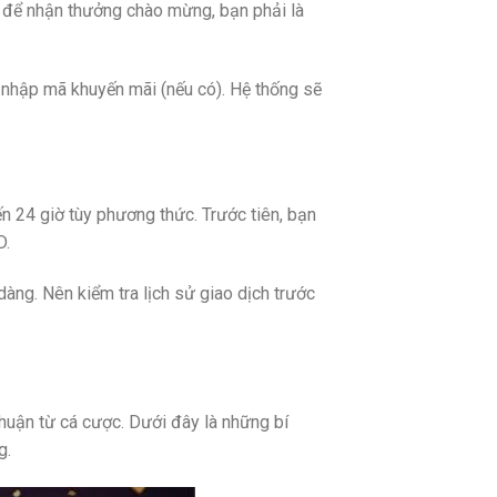
ụ, để nhận thưởng chào mừng, bạn phải là
à nhập mã khuyến mãi (nếu có). Hệ thống sẽ
đến 24 giờ tùy phương thức. Trước tiên, bạn
D.
dàng. Nên kiểm tra lịch sử giao dịch trước
nhuận từ cá cược. Dưới đây là những bí
g.