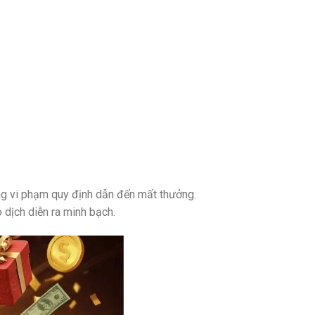
ạng vi phạm quy định dẫn đến mất thưởng.
 dịch diễn ra minh bạch.