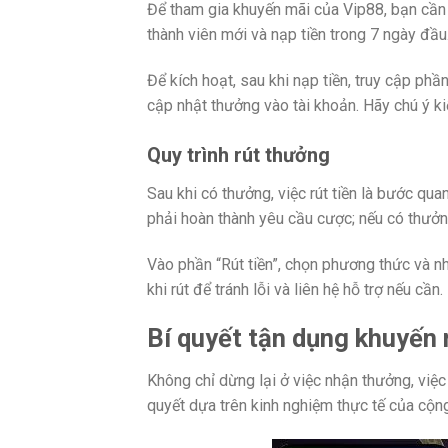
Để tham gia khuyến mãi của Vip88, bạn cần c
thành viên mới và nạp tiền trong 7 ngày đầu
Để kích hoạt, sau khi nạp tiền, truy cập p
cập nhật thưởng vào tài khoản. Hãy chú ý ki
Quy trình rút thưởng
Sau khi có thưởng, việc rút tiền là bước qua
phải hoàn thành yêu cầu cược; nếu có thưở
Vào phần “Rút tiền”, chọn phương thức và nhậ
khi rút để tránh lỗi và liên hệ hỗ trợ nếu cần.
Bí quyết tận dụng khuyến 
Không chỉ dừng lại ở việc nhận thưởng, việ
quyết dựa trên kinh nghiệm thực tế của cộng