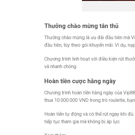
Thưởng chào mừng tân thủ
Thưởng chào mừng là ưu đãi đầu tiên mà Vi
đầu tiên, tùy theo gói khuyến mãi. Ví dụ, 
Chương trình linh hoạt với điều kiện rút thư
và nhanh chóng.
Hoàn tiền cược hằng ngày
Chương trình hoàn tiền hằng ngày của Vip88 
thua 10.000.000 VND trong trò roulette, bạ
Hoàn tiền tự động và có thể rút ngay khi đủ
tiếp tục tham gia mà không bị áp lực.