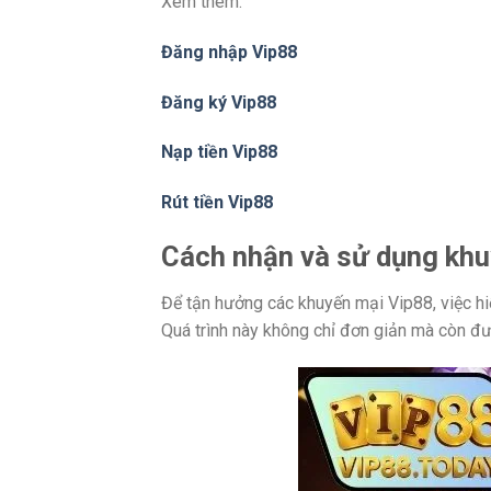
Xem thêm:
Đăng nhập Vip88
Đăng ký Vip88
Nạp tiền Vip88
Rút tiền Vip88
Cách nhận và sử dụng kh
Để tận hưởng các khuyến mại Vip88, việc hiể
Quá trình này không chỉ đơn giản mà còn đư